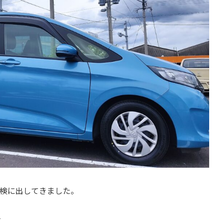
点検に出してきました。
す。