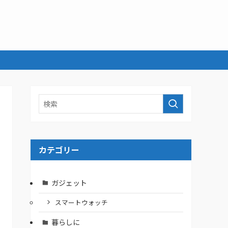
カテゴリー
ガジェット
スマートウォッチ
暮らしに