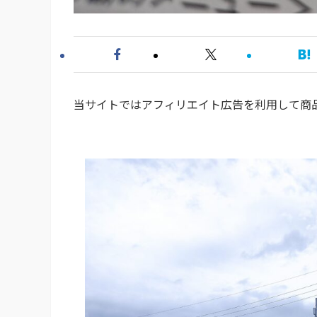
当サイトではアフィリエイト広告を利用して商