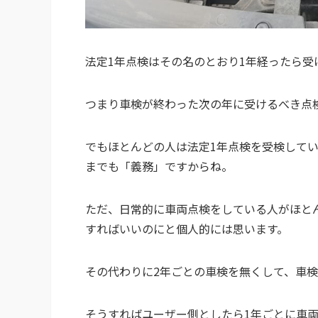
法定1年点検はその名のとおり1年経ったら受
つまり車検が終わった次の年に受けるべき点
でもほとんどの人は法定1年点検を受検して
までも「義務」ですからね。
ただ、日常的に車両点検をしている人がほと
すればいいのにと個人的には思います。
その代わりに2年ごとの車検を無くして、車
そうすればユーザー側としたら1年ごとに車