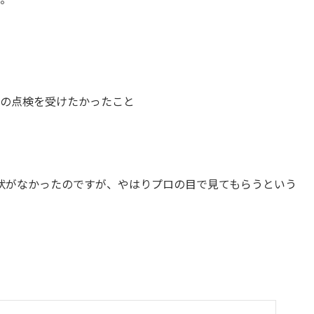
の点検を受けたかったこと
状がなかったのですが、やはりプロの目で見てもらうという