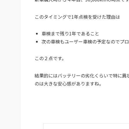
このタイミングで1年点検を受けた理由は
車検まで残り1年であること
次の車検もユーザー車検の予定なのでプロ
この２点です。
結果的にはバッテリーの劣化くらいで特に異
のは大きな安心感がありますね。