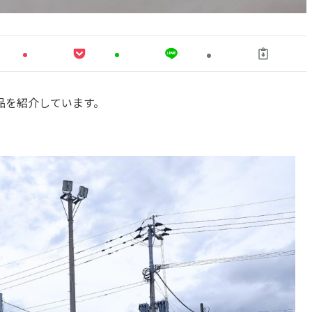
品を紹介しています。