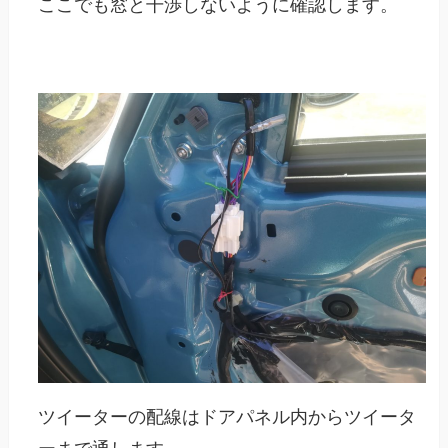
ここでも窓と干渉しないように確認します。
ツイーターの配線はドアパネル内からツイータ