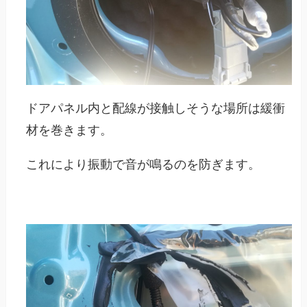
ドアパネル内と配線が接触しそうな場所は緩衝
材を巻きます。
これにより振動で音が鳴るのを防ぎます。