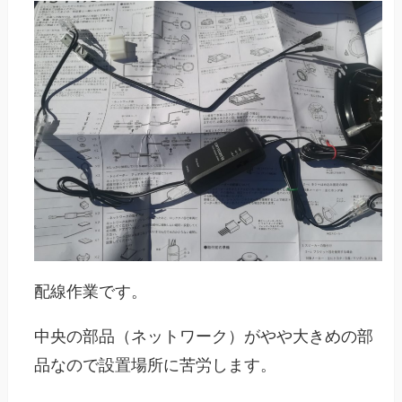
配線作業です。
中央の部品（ネットワーク）がやや大きめの部
品なので設置場所に苦労します。