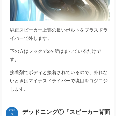
純正スピーカー上部の長いボルトをプラスドラ
イバーで外します。
下の方はフックで2ヶ所はまっているだけで
す。
接着剤でボディと接着されているので、外れな
いときはマイナスドライバーで境目をコジコジ
します。
デッドニング①「スピーカー背面
STEP