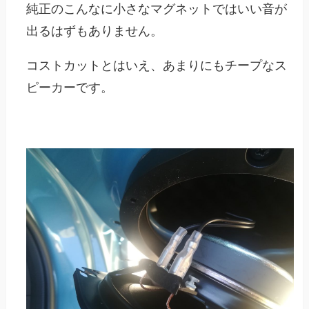
純正のこんなに小さなマグネットではいい音が
出るはずもありません。
コストカットとはいえ、あまりにもチープなス
ピーカーです。