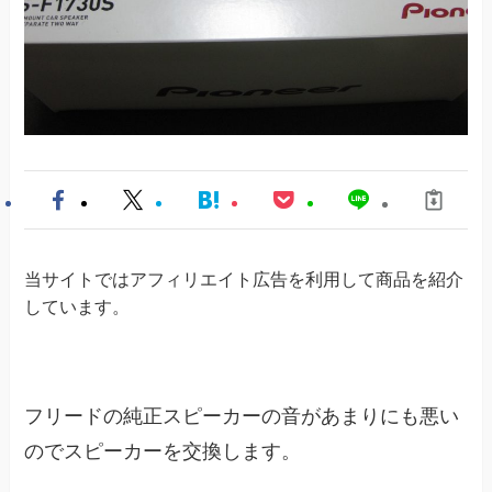
当サイトではアフィリエイト広告を利用して商品を紹介
しています。
フリードの純正スピーカーの音があまりにも悪い
のでスピーカーを交換します。