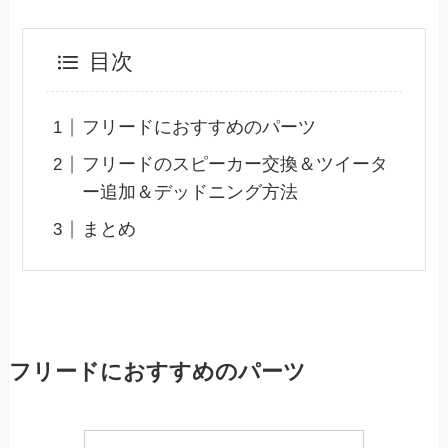
目次
フリードにおすすめのパーツ
フリードのスピーカー交換＆ツイータ
ー追加＆デッドニング方法
まとめ
フリードにおすすめのパーツ