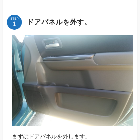
STEP
ドアパネルを外す。
まずはドアパネルを外します。