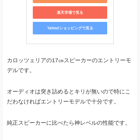
楽天市場で見る
Yahoo!ショッピングで見る
カロッツェリアの17㎝スピーカーのエントリーモ
デルです。
オーディオは突き詰めるとキリが無いので特にこ
だわなければエントリーモデルで十分です。
純正スピーカーに比べたら神レベルの性能です。