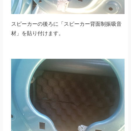
スピーカーの後ろに「スピーカー背面制振吸音
材」を貼り付けます。