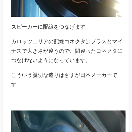
スピーカーに配線をつなげます。
カロッツェリアの配線コネクタはプラスとマイ
ナスで大きさが違うので、間違ったコネクタに
つなげないようになっています。
こういう親切な造りはさすが日本メーカーで
す。