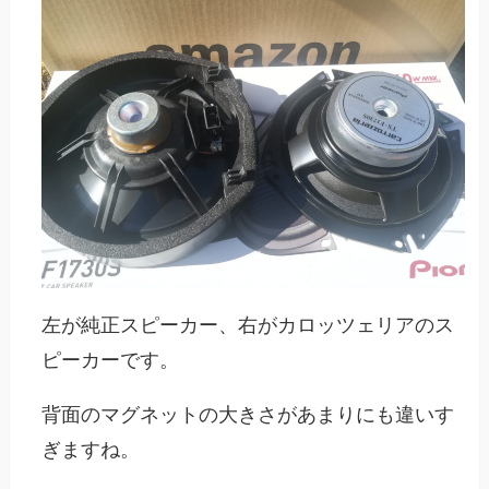
左が純正スピーカー、右がカロッツェリアのス
ピーカーです。
背面のマグネットの大きさがあまりにも違いす
ぎますね。