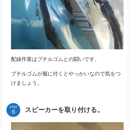
配線作業はブチルゴムとの闘いです。
ブチルゴムが服に付くとやっかいなので気をつ
けましょう。
STEP
スピーカーを取り付ける。