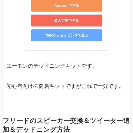
Amazonで見る
楽天市場で見る
Yahoo!ショッピングで見る
エーモンのデッドニングキットです。
初心者向けの簡易キットですがこれで十分です。
フリードのスピーカー交換＆ツイーター追
加＆デッドニング方法