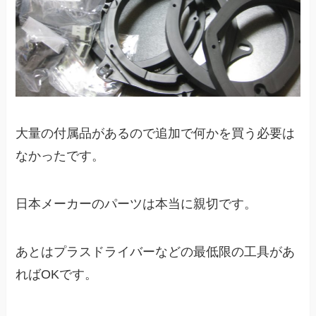
大量の付属品があるので追加で何かを買う必要は
なかったです。
日本メーカーのパーツは本当に親切です。
あとはプラスドライバーなどの最低限の工具があ
ればOKです。