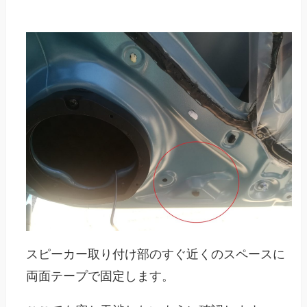
スピーカー取り付け部のすぐ近くのスペースに
両面テープで固定します。