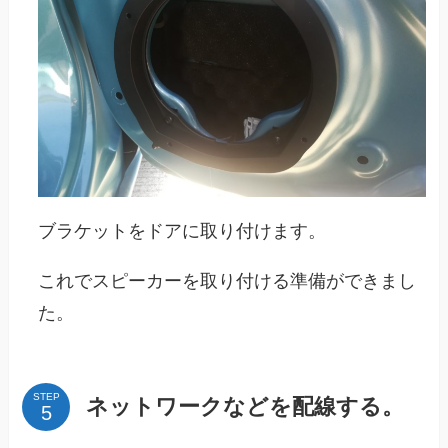
ブラケットをドアに取り付けます。
これでスピーカーを取り付ける準備ができまし
た。
STEP
ネットワークなどを配線する。