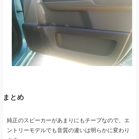
まとめ
純正のスピーカーがあまりにもチープなので、エ
ントリーモデルでも音質の違いは明らかに変わり