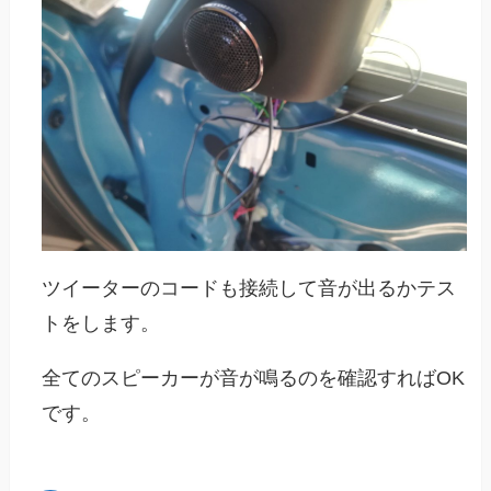
ツイーターのコードも接続して音が出るかテス
トをします。
全てのスピーカーが音が鳴るのを確認すればOK
です。