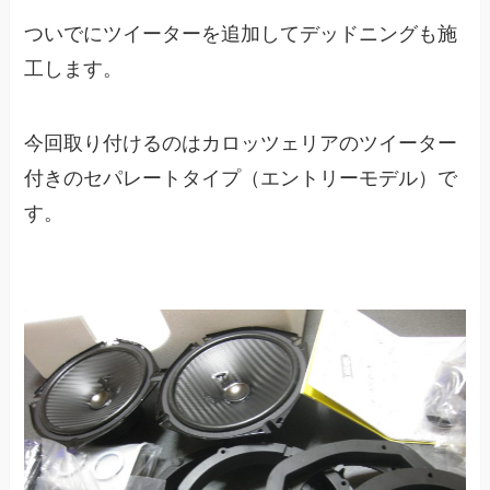
ついでにツイーターを追加してデッドニングも施
工します。
今回取り付けるのはカロッツェリアのツイーター
付きのセパレートタイプ（エントリーモデル）で
す。