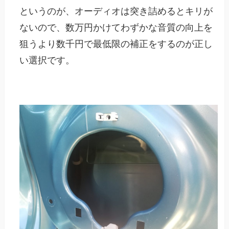
というのが、オーディオは突き詰めるとキリが
ないので、数万円かけてわずかな音質の向上を
狙うより数千円で最低限の補正をするのが正し
い選択です。