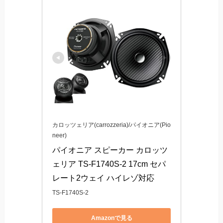
カロッツェリア(carrozzeria)/パイオニア(Pio
neer)
パイオニア スピーカー カロッツ
ェリア TS-F1740S-2 17cm セパ
レート2ウェイ ハイレゾ対応
TS-F1740S-2
Amazonで見る