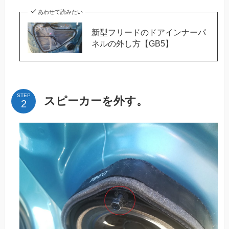
あわせて読みたい
新型フリードのドアインナーパ
ネルの外し方【GB5】
STEP
スピーカーを外す。