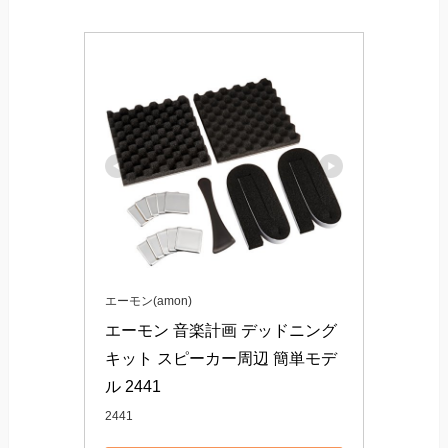
エーモン(amon)
エーモン 音楽計画 デッドニング
キット スピーカー周辺 簡単モデ
ル 2441
2441