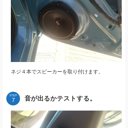
ネジ４本でスピーカーを取り付けます。
STEP
音が出るかテストする。