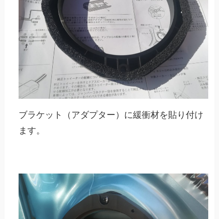
ブラケット（アダプター）に緩衝材を貼り付け
ます。