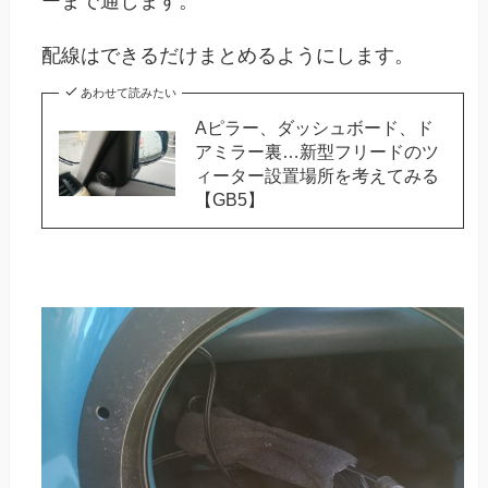
ーまで通します。
配線はできるだけまとめるようにします。
あわせて読みたい
Aピラー、ダッシュボード、ド
アミラー裏…新型フリードのツ
ィーター設置場所を考えてみる
【GB5】