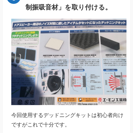
制振吸音材」を取り付ける。
今回使用するデッドニングキットは初心者向け
ですがこれで十分です。