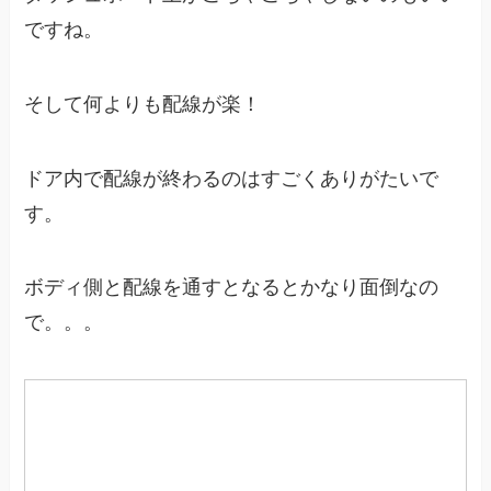
ですね。
そして何よりも配線が楽！
ドア内で配線が終わるのはすごくありがたいで
す。
ボディ側と配線を通すとなるとかなり面倒なの
で。。。