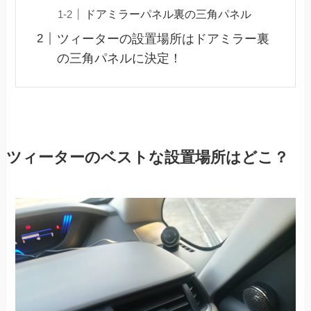
ドアミラーパネル裏の三角パネル
ツィーターの設置場所はドアミラー裏
の三角パネルに決定！
ツィーターのベストな設置場所はどこ？