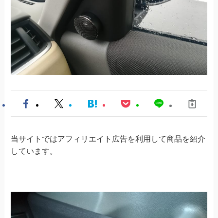
当サイトではアフィリエイト広告を利用して商品を紹介
しています。