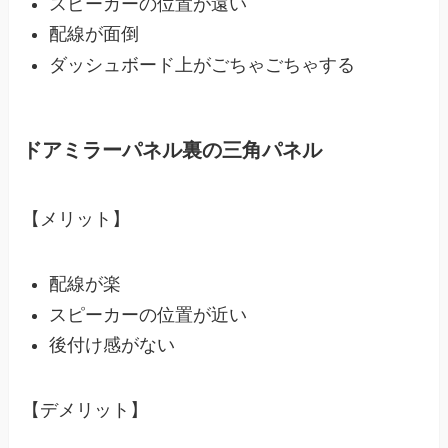
スピーカーの位置が遠い
配線が面倒
ダッシュボード上がごちゃごちゃする
ドアミラーパネル裏の三角パネル
【メリット】
配線が楽
スピーカーの位置が近い
後付け感がない
【デメリット】