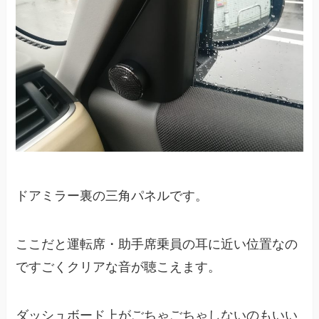
ドアミラー裏の三角パネルです。
ここだと運転席・助手席乗員の耳に近い位置なの
ですごくクリアな音が聴こえます。
ダッシュボード上がごちゃごちゃしないのもいい