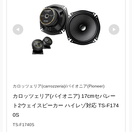
カロッツェリア(carrozzeria)/パイオニア(Pioneer)
カロッツェリア(パイオニア) 17cmセパレー
ト2ウェイスピーカー ハイレゾ対応 TS-F174
0S
TS-F1740S