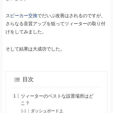
スピーカー交換
でだいぶ改善はされるのですが、
さらなる音質アップを狙ってツィーターの取り付
けをしてみました。
そして結果は大成功でした。
目次
ツィーターのベストな設置場所はど
こ？
ダッシュボード上