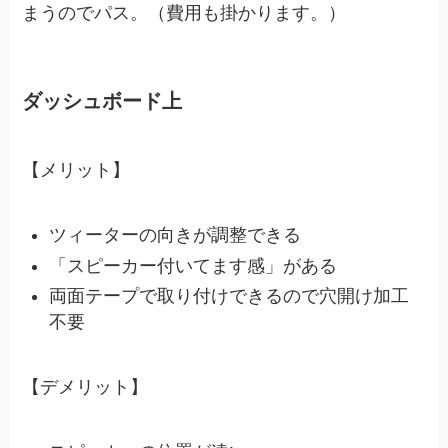
まうのでパス。（費用も掛かります。）
ダッシュボード上
【メリット】
ツィーターの向きが調整できる
「スピーカー付いてます感」がある
両面テープで取り付けできるので穴開け加工
不要
【デメリット】