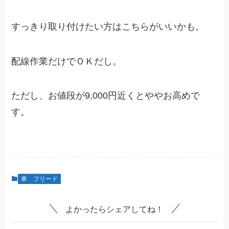
すっきり取り付けたい方はこちらがいいかも。
配線作業だけでＯＫだし。
ただし、お値段が9,000円近くとややお高めで
す。
車
フリード
よかったらシェアしてね！