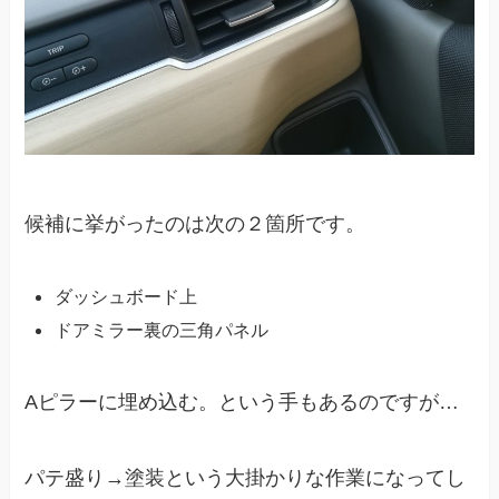
候補に挙がったのは次の２箇所です。
ダッシュボード上
ドアミラー裏の三角パネル
Aピラーに埋め込む。という手もあるのですが…
パテ盛り→塗装という大掛かりな作業になってし