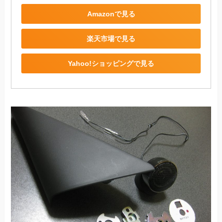
Amazonで見る
楽天市場で見る
Yahoo!ショッピングで見る