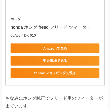
ホンダ
honda ホンダ freed フリード ツィーター 
08A55-TDK-010
Amazonで見る
楽天市場で見る
Yahoo!ショッピングで見る
ちなみにホンダ純正でフリード用のツィーターが
出ています。