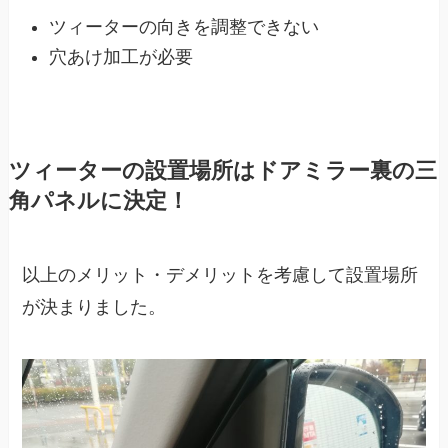
ツィーターの向きを調整できない
穴あけ加工が必要
ツィーターの設置場所はドアミラー裏の三
角パネルに決定！
以上のメリット・デメリットを考慮して設置場所
が決まりました。