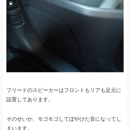
フリードのスピーカーはフロントもリアも足元に
設置してあります。
そのせいか、モゴモゴしてぼやけた音になってし
まいます。