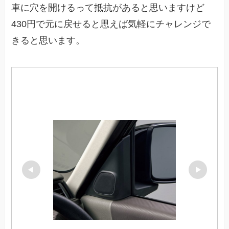
車に穴を開けるって抵抗があると思いますけど
430円で元に戻せると思えば気軽にチャレンジで
きると思います。