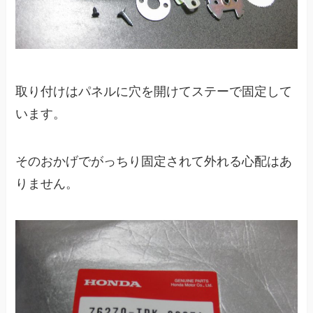
取り付けはパネルに穴を開けてステーで固定して
います。
そのおかげでがっちり固定されて外れる心配はあ
りません。