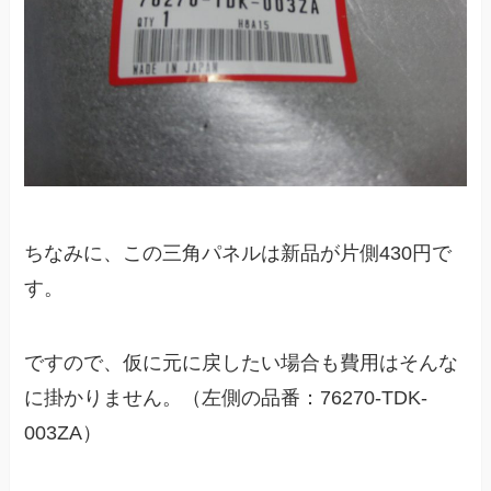
ちなみに、この三角パネルは新品が片側430円で
す。
ですので、仮に元に戻したい場合も費用はそんな
に掛かりません。（左側の品番：76270-TDK-
003ZA）