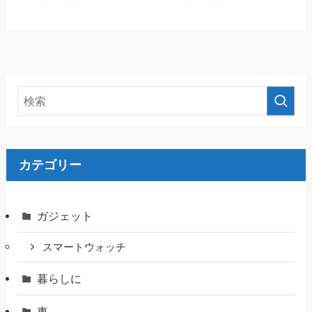
カテゴリー
ガジェット
スマートウォッチ
暮らしに
車