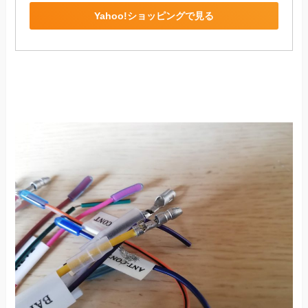
Yahoo!ショッピングで見る