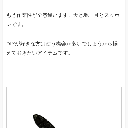
もう作業性が全然違います。天と地、月とスッポ
ンです。
DIYが好きな方は使う機会が多いでしょうから揃
えておきたいアイテムです。