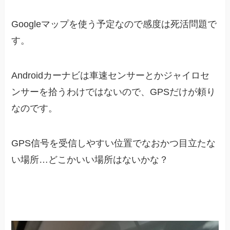
Googleマップを使う予定なので感度は死活問題で
す。
Androidカーナビは車速センサーとかジャイロセ
ンサーを拾うわけではないので、GPSだけが頼り
なのです。
GPS信号を受信しやすい位置でなおかつ目立たな
い場所…どこかいい場所はないかな？