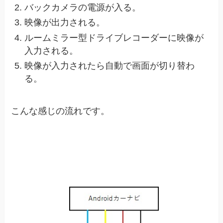
バックカメラの電源が入る。
映像が出力される。
ルームミラー型ドライブレコーダーに映像が
入力される。
映像が入力されたら自動で画面が切り替わ
る。
こんな感じの流れです。