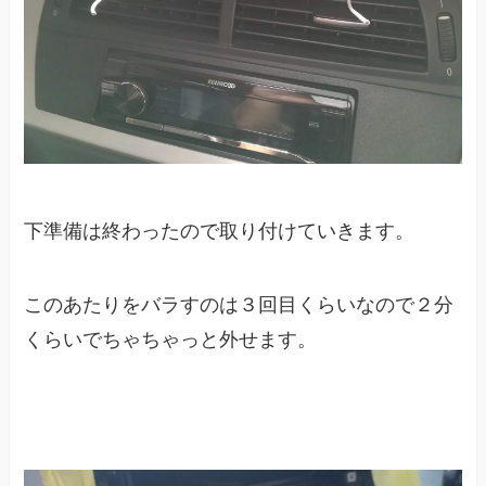
下準備は終わったので取り付けていきます。
このあたりをバラすのは３回目くらいなので２分
くらいでちゃちゃっと外せます。