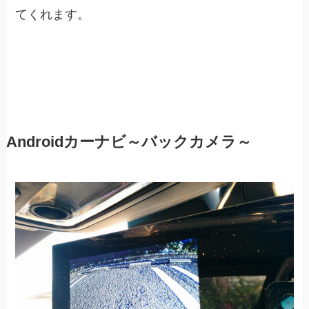
てくれます。
Androidカーナビ～バックカメラ～