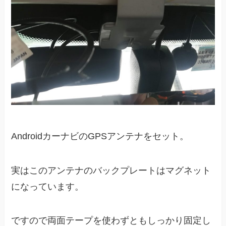
AndroidカーナビのGPSアンテナをセット。
実はこのアンテナのバックプレートはマグネット
になっています。
ですので両面テープを使わずともしっかり固定し