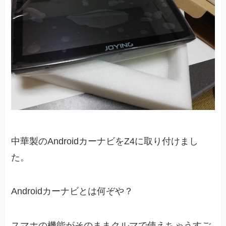
中華製のAndroidカーナビをZ4に取り付けまし
た。
Androidカーナビとは何ぞや？
スマホの機能がそのままクルマで使えちゃうすご