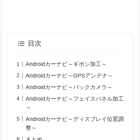
目次
Androidカーナビ～ギボシ加工～
Androidカーナビ～GPSアンテナ～
Androidカーナビ～バックカメラ～
Androidカーナビ～フェイスパネル加工
～
Androidカーナビ～ディスプレイ位置調
整～
まとめ