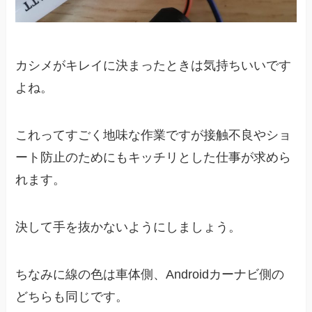
カシメがキレイに決まったときは気持ちいいです
よね。
これってすごく地味な作業ですが接触不良やショ
ート防止のためにもキッチリとした仕事が求めら
れます。
決して手を抜かないようにしましょう。
ちなみに線の色は車体側、Androidカーナビ側の
どちらも同じです。