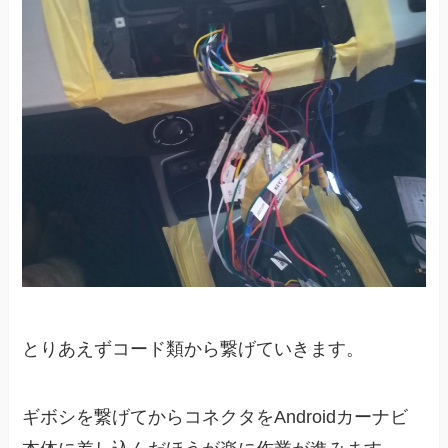
とりあえずコード類から繋げていきます。
ギボシを繋げてからコネクタをAndroidカーナビ