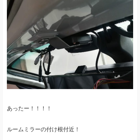
あったー！！！！
ルームミラーの付け根付近！