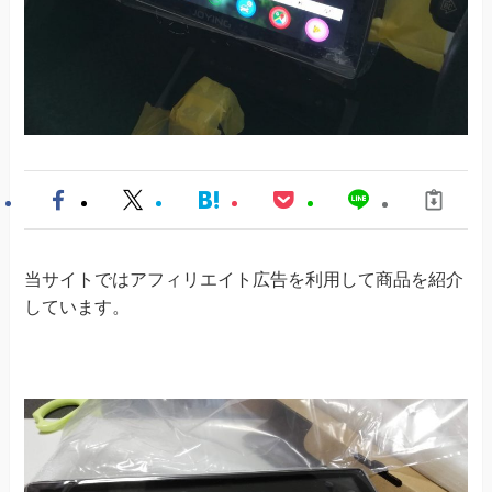
当サイトではアフィリエイト広告を利用して商品を紹介
しています。