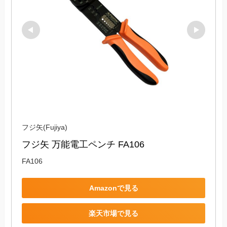
フジ矢(Fujiya)
フジ矢 万能電工ペンチ FA106
FA106
Amazonで見る
楽天市場で見る