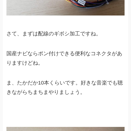
さて、まずは配線のギボシ加工ですね。
国産ナビならポン付けできる便利なコネクタがあ
りますけどね。
ま、たかだか10本くらいです。好きな音楽でも聴
きながらちまちまやりましょう。