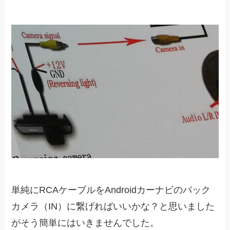
単純にRCAケーブルをAndroidカーナビのバック
カメラ（IN）に繋げればいいかな？と思いました
がそう簡単にはいきませんでした。