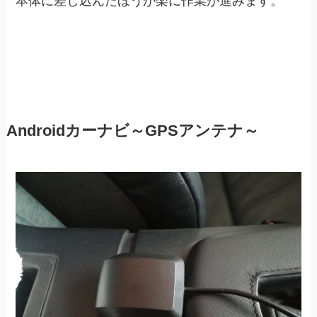
本体に差し込んだほうが楽に作業が進みます。
Androidカーナビ～GPSアンテナ～