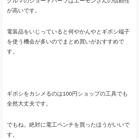
クルマのショートパーツはエーモンさんの信頼性
が高いです。
電装品をいじっていると何やかんやとギボシ端子
を使う機会が多いのでまとめ買いがおすすめで
す。
ギボシをカシメるのは100円ショップの工具でも
全然大丈夫です。
でもね。絶対に電工ペンチを買ったほうがいいで
す。