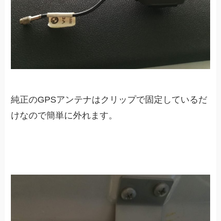
純正のGPSアンテナはクリップで固定しているだ
けなので簡単に外れます。