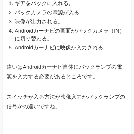
ギアをバックに入れる。
バックカメラの電源が入る。
映像が出力される。
Androidカーナビの画面がバックカメラ（IN）
に切り替わる。
Androidカーナビに映像が入力される。
違いはAndroidカーナビ自体にバックランプの電
源を入力する必要があるところです。
スイッチが入る方法が映像入力かバックランプの
信号かの違いですね。