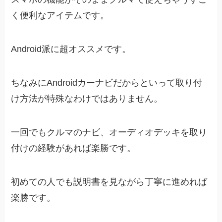
く便利なアイテムです。
Android派に超オススメです。
ちなみにAndroidカーナビだからといって取り付
け方法が特殊なわけではありません。
一回でもクルマのナビ、オーディオデッキを取り
付けの経験があれば楽勝です。
初めての人でも説明書を見ながら丁寧に進めれば
楽勝です。