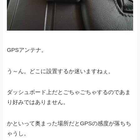
GPSアンテナ。
う～ん。どこに設置するか迷いますねぇ。
ダッシュボード上だとごちゃごちゃするのであま
り好みではありません。
かといって奥まった場所だとGPSの感度が落ちち
ゃうし。