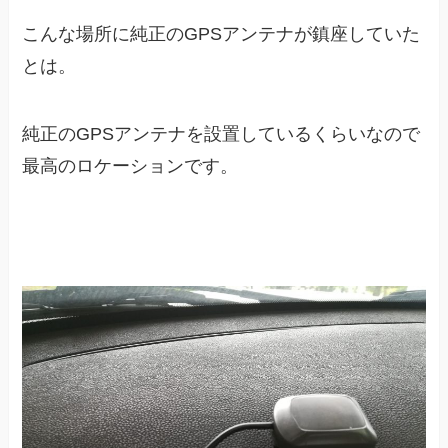
こんな場所に純正のGPSアンテナが鎮座していた
とは。
純正のGPSアンテナを設置しているくらいなので
最高のロケーションです。