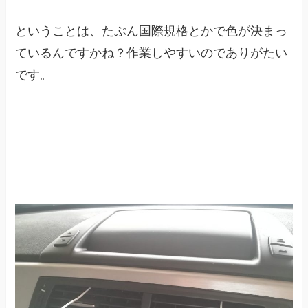
ということは、たぶん国際規格とかで色が決まっ
ているんですかね？作業しやすいのでありがたい
です。