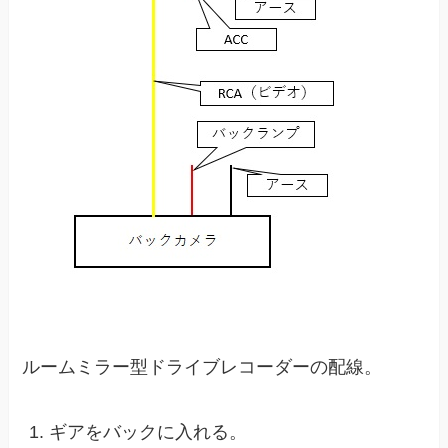
ルームミラー型ドライブレコーダーの配線。
ギアをバックに入れる。