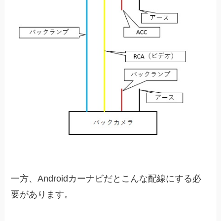
一方、Androidカーナビだとこんな配線にする必
要があります。