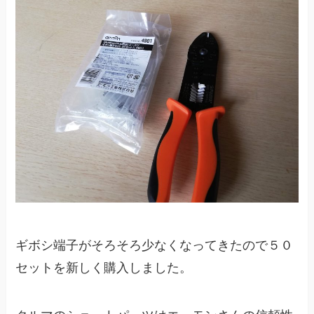
ギボシ端子がそろそろ少なくなってきたので５０
セットを新しく購入しました。