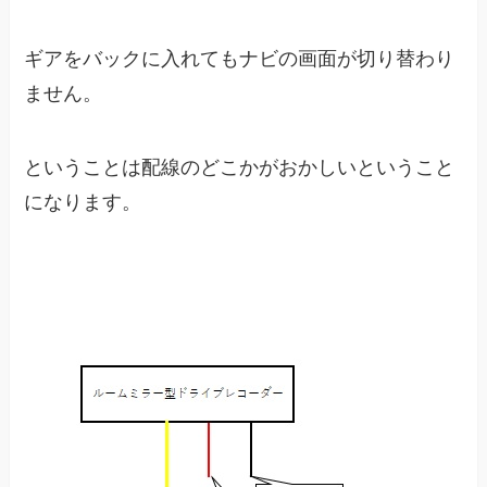
ギアをバックに入れてもナビの画面が切り替わり
ません。
ということは配線のどこかがおかしいということ
になります。