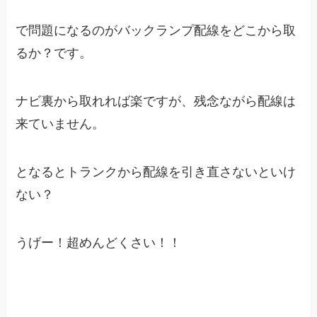
で問題になるのがバックランプ配線をどこから取
るか？です。
ナビ裏から取れれば楽ですが、残念ながら配線は
来ていません。
となるとトランクから配線を引き直さないといけ
ない？
うげー！超めんどくさい！！