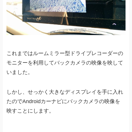
これまではルームミラー型ドライブレコーダーの
モニターを利用してバックカメラの映像を映して
いました。
しかし、せっかく大きなディスプレイを手に入れ
たのでAndroidカーナビにバックカメラの映像を
映すことにします。