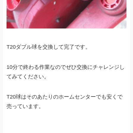
T20ダブル球を交換して完了です。
10分で終わる作業なのでぜひ交換にチャレンジし
てみてください。
T20球はそのあたりのホームセンターでも安くで
売っています。