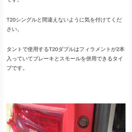
T20シングルと間違えないように気を付けてくだ
さい。
タントで使用する
T20ダブル
はフィラメントが2本
入っていてブレーキとスモールを併用できるタイ
プです。