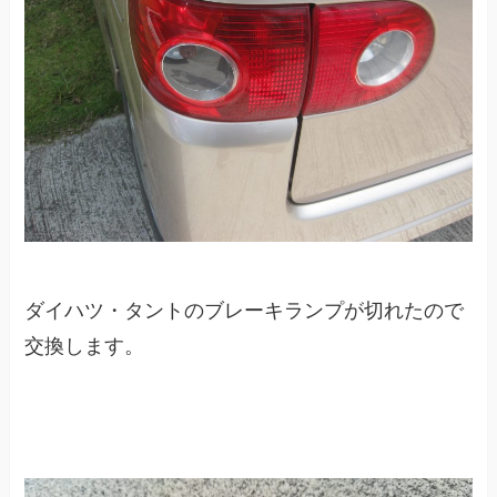
ダイハツ・タントのブレーキランプが切れたので
交換します。