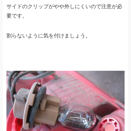
サイドのクリップがやや外しにくいので注意が必
要です。
割らないように気を付けましょう。