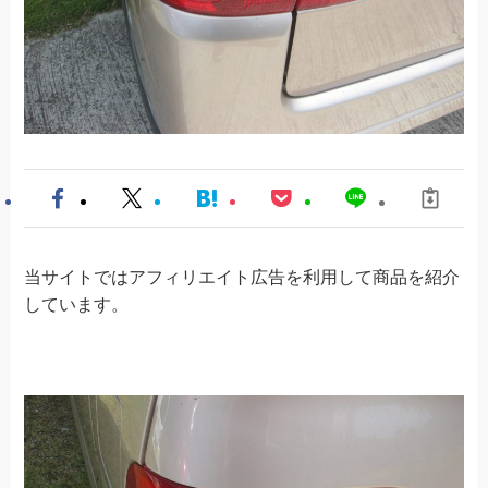
当サイトではアフィリエイト広告を利用して商品を紹介
しています。