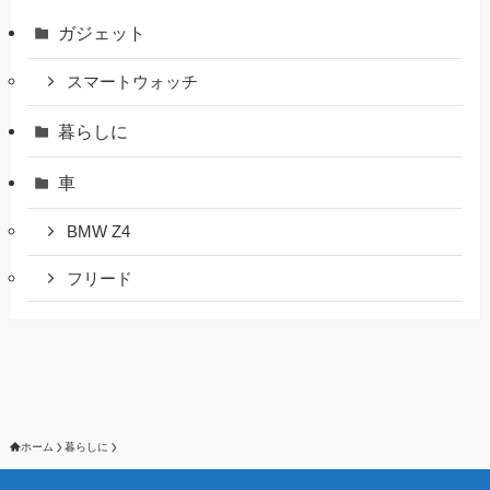
ガジェット
スマートウォッチ
暮らしに
車
BMW Z4
フリード
ホーム
暮らしに