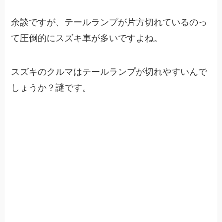
余談ですが、テールランプが片方切れているのっ
て圧倒的にスズキ車が多いですよね。
スズキのクルマはテールランプが切れやすいんで
しょうか？謎です。