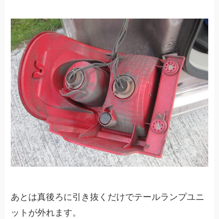
あとは真後ろに引き抜くだけでテールランプユニ
ットが外れます。