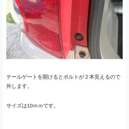
テールゲートを開けるとボルトが２本見えるので
外します。
サイズは10ｍｍです。