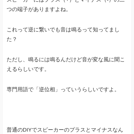
つの端子がありますよね。
これって逆に繋いでも音は鳴るって知ってまし
た？
ただし、鳴るには鳴るんだけど音が変な風に聞こ
えるらしいです。
専門用語で「逆位相」っていうらしいですよ。
普通のDIYでスピーカーのプラスとマイナスなん