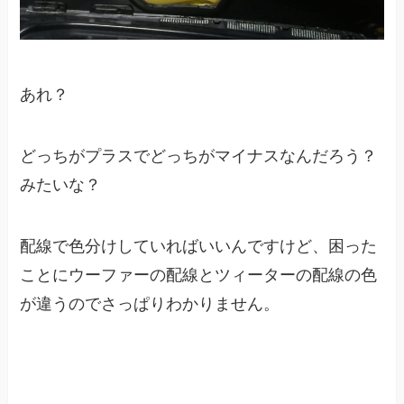
あれ？
どっちがプラスでどっちがマイナスなんだろう？
みたいな？
配線で色分けしていればいいんですけど、困った
ことにウーファーの配線とツィーターの配線の色
が違うのでさっぱりわかりません。