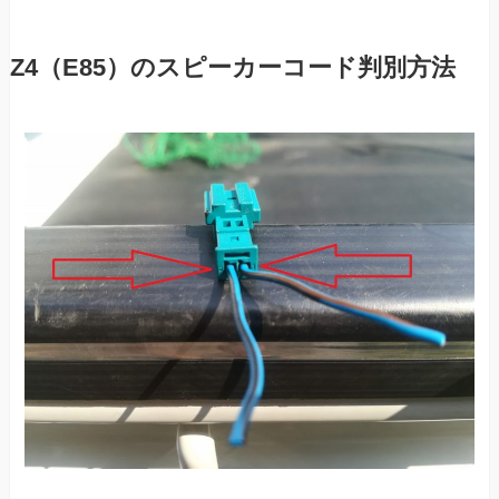
Z4（E85）のスピーカーコード判別方法