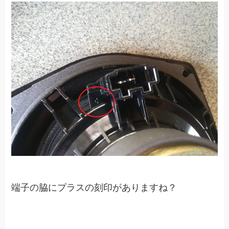
端子の脇にプラスの刻印がありますね？