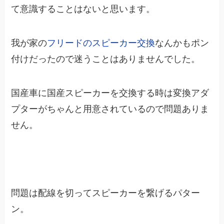
て意識することはないと思います。
我が家の
フリードのスピーカー交換
なんかもポン
付けだったので迷うことはありませんでした。
国産車に国産スピーカーを交換する時は変換アダ
プターがちゃんと用意されているので問題ありま
せん。
問題は配線を切ってスピーカーを繋げるパター
ン。