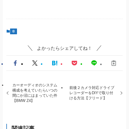
車
よかったらシェアしてね！
カーオーディオのシステム
前後２カメラ対応ドライブ
構成を考えていたらいつの
レコーダーをDIYで取り付
間にか沼にはまっていた件
ける方法【フリード】
【BMW Z4】
関連記事