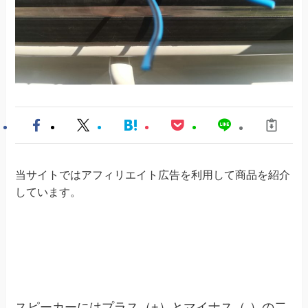
当サイトではアフィリエイト広告を利用して商品を紹介
しています。
スピーカーにはプラス（+）とマイナス（-）の二