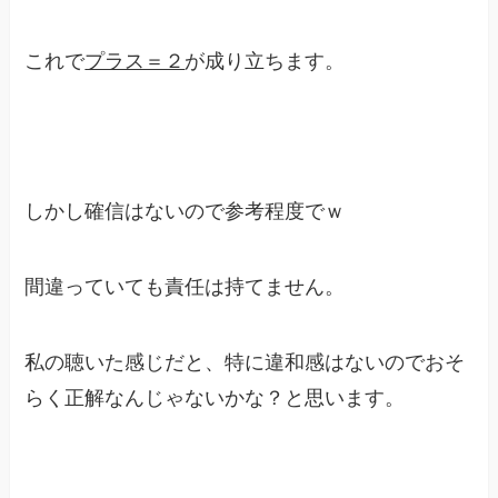
これで
プラス＝２
が成り立ちます。
しかし確信はないので参考程度でｗ
間違っていても責任は持てません。
私の聴いた感じだと、特に違和感はないのでおそ
らく正解なんじゃないかな？と思います。