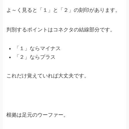
よ～く見ると「１」と「２」の刻印があります。
判別するポイントはコネクタの結線部分です。
「１」ならマイナス
「２」ならプラス
これだけ覚えていれば大丈夫です。
根拠は足元のウーファー。