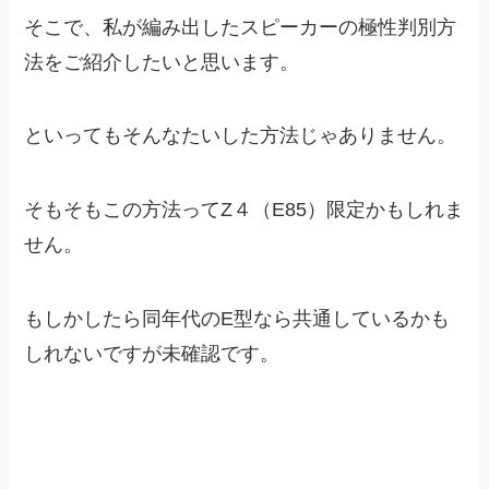
そこで、私が編み出したスピーカーの極性判別方
法をご紹介したいと思います。
といってもそんなたいした方法じゃありません。
そもそもこの方法ってZ４（E85）限定かもしれま
せん。
もしかしたら同年代のE型なら共通しているかも
しれないですが未確認です。