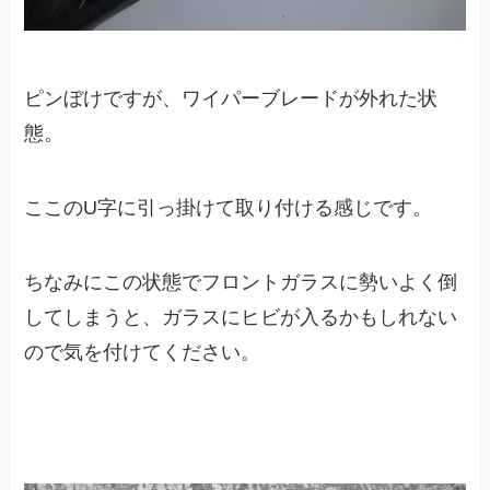
ピンぼけですが、ワイパーブレードが外れた状
態。
ここのU字に引っ掛けて取り付ける感じです。
ちなみにこの状態でフロントガラスに勢いよく倒
してしまうと、ガラスにヒビが入るかもしれない
ので気を付けてください。