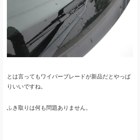
とは言ってもワイパーブレードが新品だとやっぱ
りいいですね。
ふき取りは何も問題ありません。