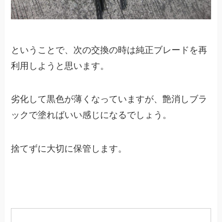
ということで、次の交換の時は純正ブレードを再
利用しようと思います。
劣化して黒色が薄くなっていますが、艶消しブラ
ックで塗ればいい感じになるでしょう。
捨てずに大切に保管します。