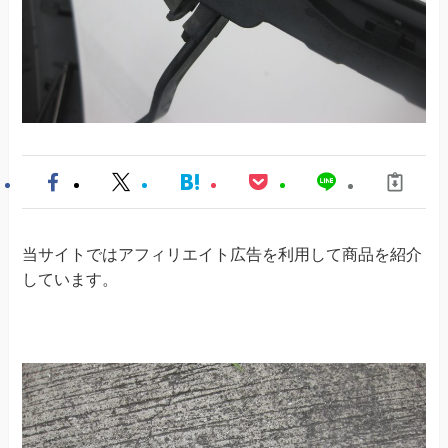
当サイトではアフィリエイト広告を利用して商品を紹介
しています。