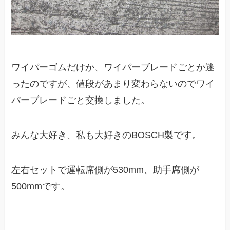
ワイパーゴムだけか、ワイパーブレードごとか迷
ったのですが、値段があまり変わらないのでワイ
パーブレードごと交換しました。
みんな大好き、私も大好きのBOSCH製です。
左右セットで運転席側が530mm、助手席側が
500mmです。