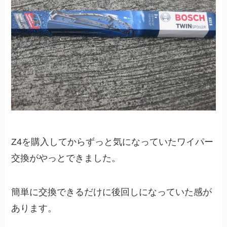
Z4を購入してからずっと気になっていたワイパー
交換がやっとできました。
簡単に交換できるだけに後回しになっていた感が
あります。