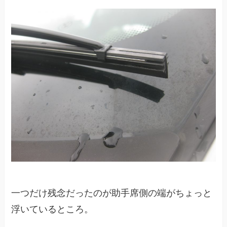
一つだけ残念だったのが助手席側の端がちょっと
浮いているところ。