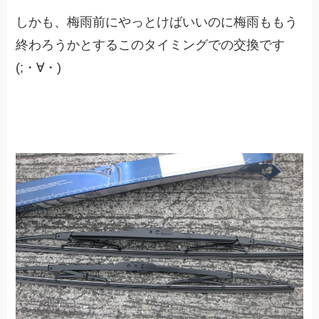
しかも、梅雨前にやっとけばいいのに梅雨ももう
終わろうかとするこのタイミングでの交換です
(;・∀・)