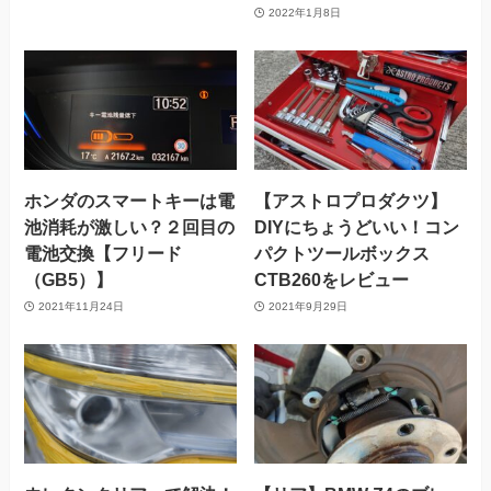
2022年1月8日
ホンダのスマートキーは電
【アストロプロダクツ】
池消耗が激しい？２回目の
DIYにちょうどいい！コン
電池交換【フリード
パクトツールボックス
（GB5）】
CTB260をレビュー
2021年11月24日
2021年9月29日