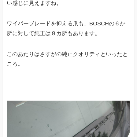
い感じに見えますね。
ワイパーブレードを抑える爪も、BOSCHの６か
所に対して純正は８カ所もあります。
このあたりはさすがの純正クオリティといったと
ころ。