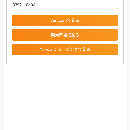
3397118404
Amazonで見る
楽天市場で見る
Yahoo!ショッピングで見る