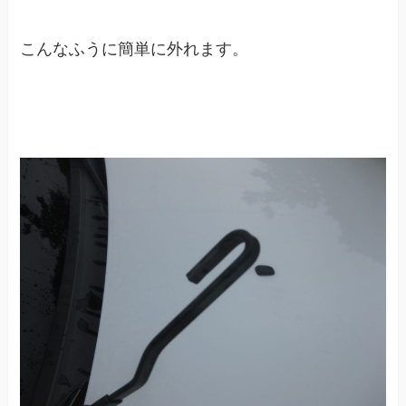
こんなふうに簡単に外れます。