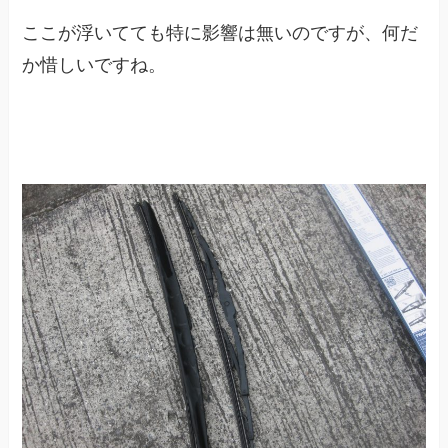
ここが浮いてても特に影響は無いのですが、何だ
か惜しいですね。