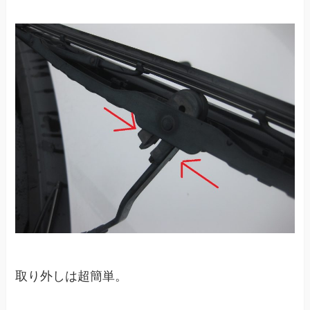
取り外しは超簡単。