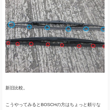
新旧比較。
こうやってみるとBOSCHの方はちょっと頼りな