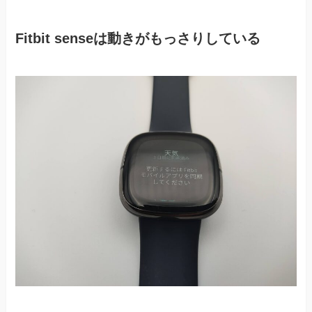
Fitbit senseは動きがもっさりしている