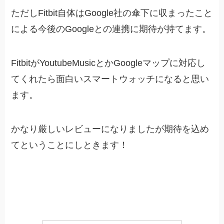
ただしFitbit自体はGoogle社の傘下に収まったこと
による今後のGoogleとの連携に期待が持てます。
FitbitがYoutubeMusicとかGoogleマップに対応し
てくれたら面白いスマートウォッチになると思い
ます。
かなり厳しいレビューになりましたが期待を込め
てということにしときます！