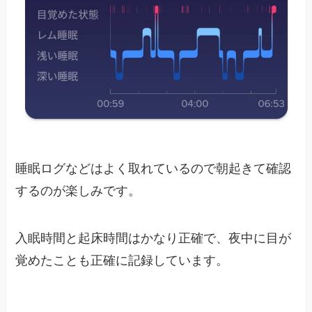
睡眠ログなどはよく取れているので朝起きて確認
するのが楽しみです。
入眠時間と起床時間はかなり正確で、夜中に目が
覚めたことも正確に記録しています。