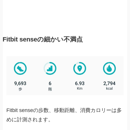
Fitbit senseの細かい不満点
Fitbit senseの歩数、移動距離、消費カロリーは多
めに計測されます。