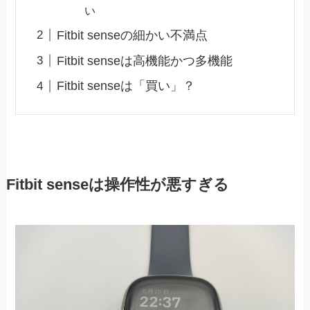
い
Fitbit senseの細かい不満点
Fitbit senseは高機能かつ多機能
Fitbit senseは「買い」？
Fitbit senseは操作性が悪すぎる