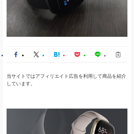
当サイトではアフィリエイト広告を利用して商品を紹介
しています。