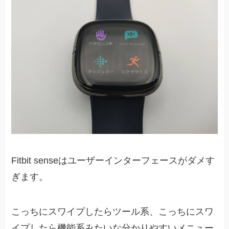
Fitbit senseはユーザーインターフェースがダメす
ぎます。
こっちにスワイプしたらツール系、こっちにスワ
イプしたら機能系みたいな分かりやすいメニュー