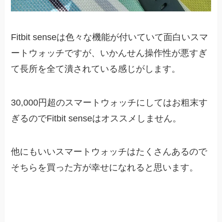
Fitbit senseは色々な機能が付いていて面白いスマ
ートウォッチですが、いかんせん操作性が悪すぎ
て長所を全て潰されている感じがします。
30,000円超のスマートウォッチにしてはお粗末す
ぎるのでFitbit senseはオススメしません。
他にもいいスマートウォッチはたくさんあるので
そちらを買った方が幸せになれると思います。