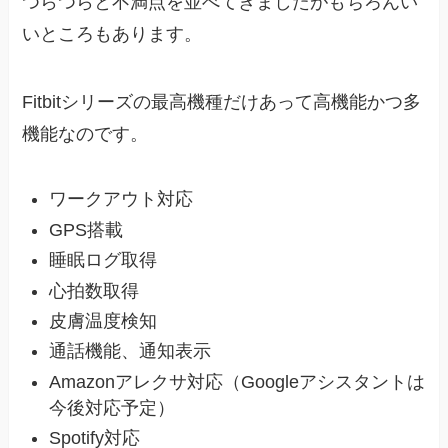
つらつらと不満点を並べてきましたがもちろんい
いところもあります。
Fitbitシリーズの最高機種だけあって高機能かつ多
機能なのです。
ワークアウト対応
GPS搭載
睡眠ログ取得
心拍数取得
皮膚温度検知
通話機能、通知表示
Amazonアレクサ対応（Googleアシスタントは
今後対応予定）
Spotify対応