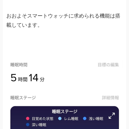
おおよそスマートウォッチに求められる機能は搭
載しています。