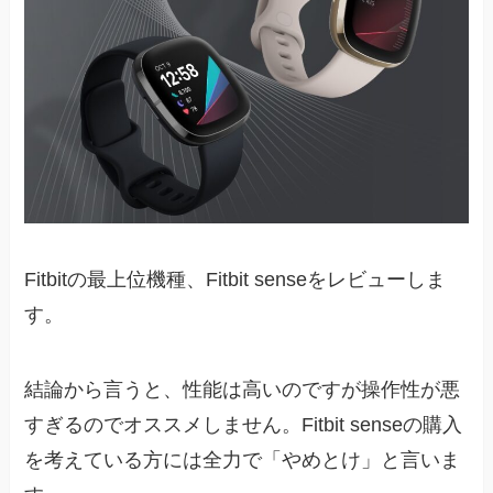
Fitbitの最上位機種、Fitbit senseをレビューしま
す。
結論から言うと、性能は高いのですが操作性が悪
すぎるのでオススメしません。Fitbit senseの購入
を考えている方には全力で「やめとけ」と言いま