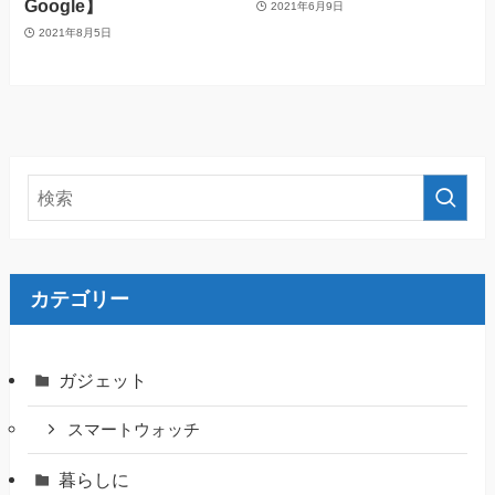
Google】
2021年6月9日
2021年8月5日
カテゴリー
ガジェット
スマートウォッチ
暮らしに