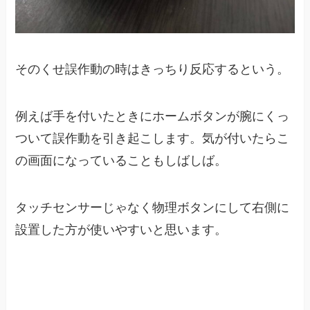
そのくせ誤作動の時はきっちり反応するという。
例えば手を付いたときにホームボタンが腕にくっ
ついて誤作動を引き起こします。気が付いたらこ
の画面になっていることもしばしば。
タッチセンサーじゃなく物理ボタンにして右側に
設置した方が使いやすいと思います。