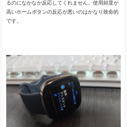
るのになかなか反応してくれません。使用頻度が
高いホームボタンの反応が悪いのはかなり致命的
です。