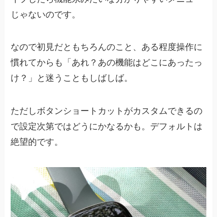
じゃないのです。
なので初見だともちろんのこと、ある程度操作に
慣れてからも「あれ？あの機能はどこにあったっ
け？」と迷うこともしばしば。
ただしボタンショートカットがカスタムできるの
で設定次第ではどうにかなるかも。デフォルトは
絶望的です。