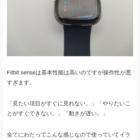
Fitbit senseは基本性能は高いのですが操作性が悪
すぎます。
「見たい項目がすぐに見れない。」「やりたいこ
とがすぐできない。」「動きが遅い。」
全てにわたってこんな感じなので使っていてイラ