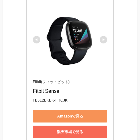
Fitbit(フィットビット)
Fitbit Sense
FB512BKBK-FRCJK
Amazonで見る
楽天市場で見る