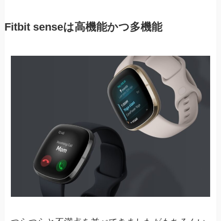
Fitbit senseは高機能かつ多機能