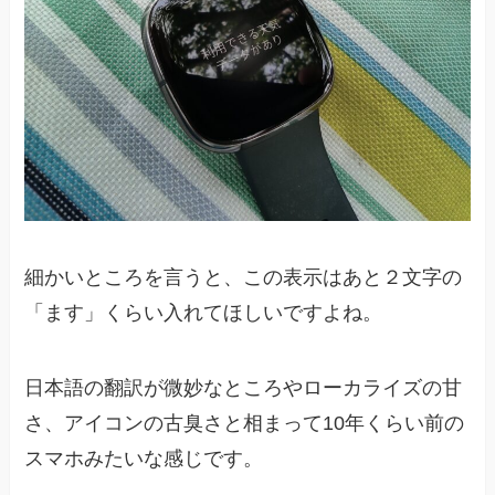
細かいところを言うと、この表示はあと２文字の
「ます」くらい入れてほしいですよね。
日本語の翻訳が微妙なところやローカライズの甘
さ、アイコンの古臭さと相まって10年くらい前の
スマホみたいな感じです。