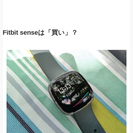
Fitbit senseは「買い」？