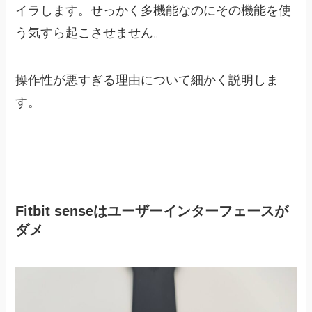
イラします。せっかく多機能なのにその機能を使
う気すら起こさせません。
操作性が悪すぎる理由について細かく説明しま
す。
Fitbit senseはユーザーインターフェースが
ダメ