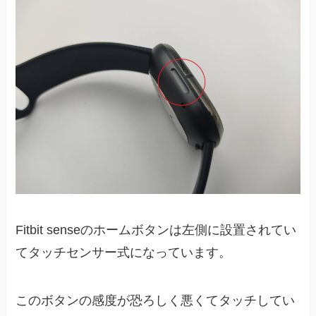
Fitbit senseのホームボタンは左側に設置されてい
てタッチセンサー式になっています。
このボタンの感度が恐ろしく悪くてタッチしてい