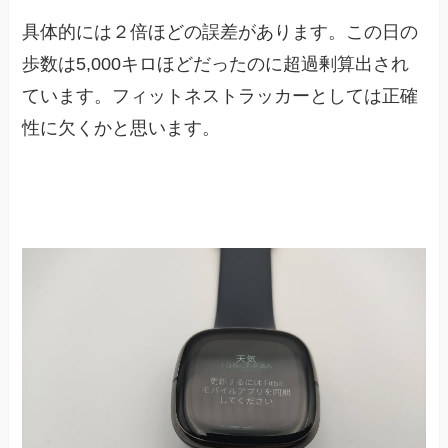
具体的には２倍ほどの誤差があります。この日の
歩数は5,000キロほどだったのに超過剰算出され
ています。フィットネストラッカーとしては正確
性に欠くかと思います。