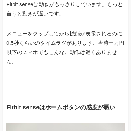
Fitbit senseは動きがもっさりしています。もっと
言うと動きが遅いです。
メニューをタップしてから機能が表示されるのに
0.5秒くらいのタイムラグがあります。今時一万円
以下のスマホでもこんなに動作は遅くありませ
ん。
Fitbit senseはホームボタンの感度が悪い