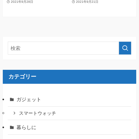
2021年9月28日
2021年9月21日
カテゴリー
ガジェット
スマートウォッチ
暮らしに