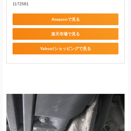
1172581
Amazonで見る
楽天市場で見る
Yahoo!ショッピングで見る