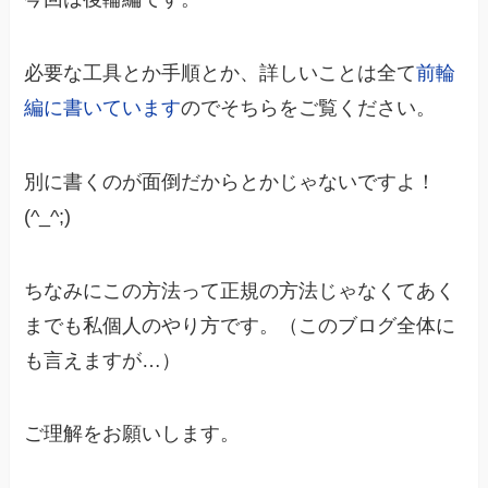
必要な工具とか手順とか、詳しいことは全て
前輪
編に書いています
のでそちらをご覧ください。
別に書くのが面倒だからとかじゃないですよ！
(^_^;)
ちなみにこの方法って正規の方法じゃなくてあく
までも私個人のやり方です。（このブログ全体に
も言えますが…）
ご理解をお願いします。