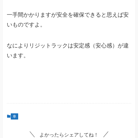
一手間かかりますが安全を確保できると思えば安
いものですよ。
なによりリジットラックは安定感（安心感）が違
います。
車
よかったらシェアしてね！