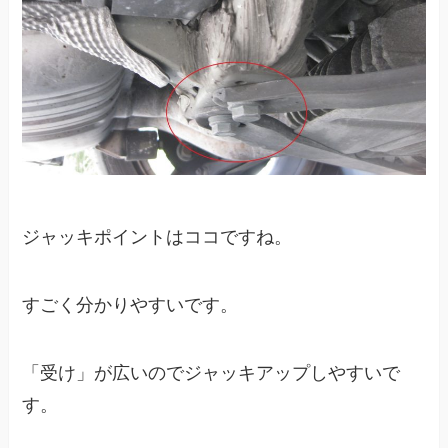
ジャッキポイントはココですね。
すごく分かりやすいです。
「受け」が広いのでジャッキアップしやすいで
す。