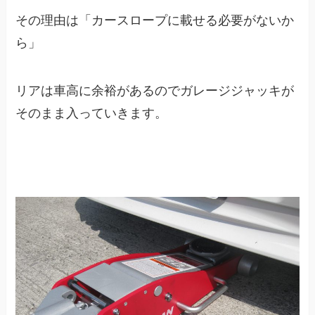
その理由は「カースロープに載せる必要がないか
ら」
リアは車高に余裕があるのでガレージジャッキが
そのまま入っていきます。