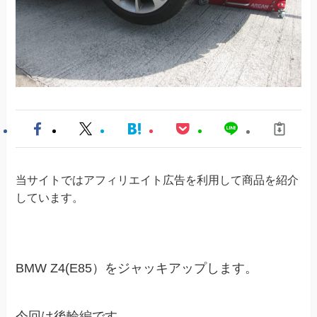
当サイトではアフィリエイト広告を利用して商品を紹介
しています。
BMW Z4(E85）をジャッキアップします。
今回は後輪編です。