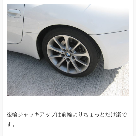
後輪ジャッキアップは前輪よりちょっとだけ楽で
す。