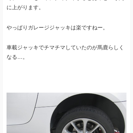
に上がります。
やっぱりガレージジャッキは楽ですねー。
車載ジャッキでチマチマしていたのが馬鹿らしく
なる…。