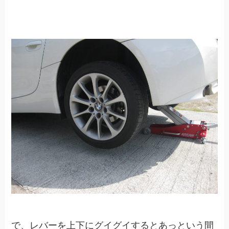
で、レバーを上下にグイグイするとあっという間