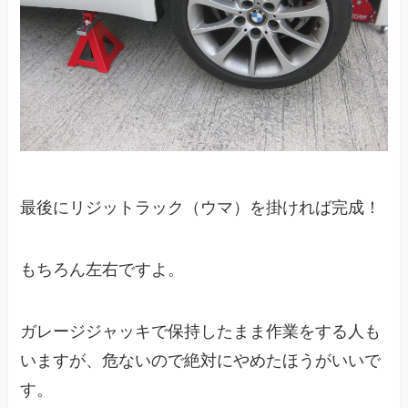
最後にリジットラック（ウマ）を掛ければ完成！
もちろん左右ですよ。
ガレージジャッキで保持したまま作業をする人も
いますが、危ないので絶対にやめたほうがいいで
す。