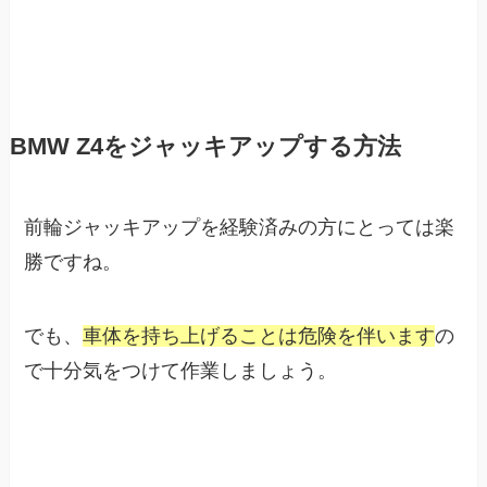
BMW Z4をジャッキアップする方法
前輪ジャッキアップを経験済みの方にとっては楽
勝ですね。
でも、
車体を持ち上げることは危険を伴います
の
で十分気をつけて作業しましょう。