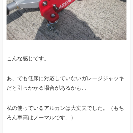
こんな感じです。
あ、でも低床に対応していないガレージジャッキ
だと引っかかる場合があるかも…
私の使っているアルカンは大丈夫でした。（もち
ろん車高はノーマルです。）