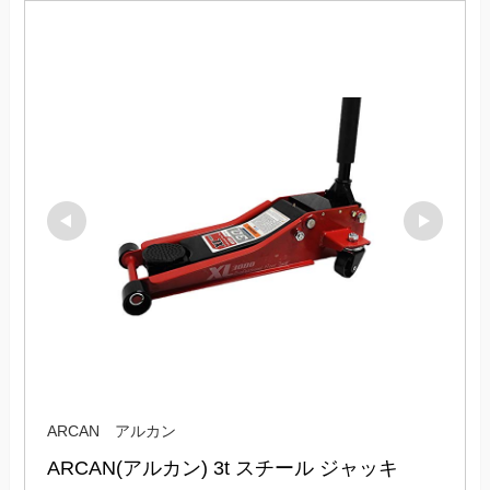
ARCAN アルカン
ARCAN(アルカン) 3t スチール ジャッキ 