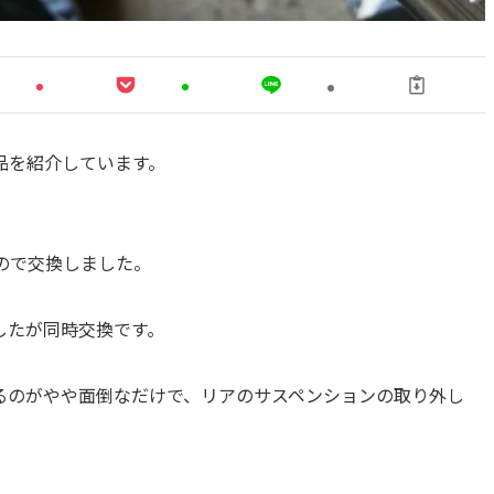
品を紹介しています。
ので交換しました。
したが同時交換です。
るのがやや面倒なだけで、リアのサスペンションの取り外し