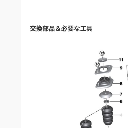
交換部品＆必要な工具