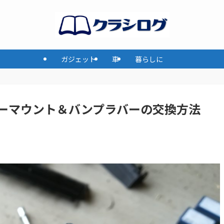
ガジェット
車
暮らしに
ーマウント＆バンプラバーの交換方法