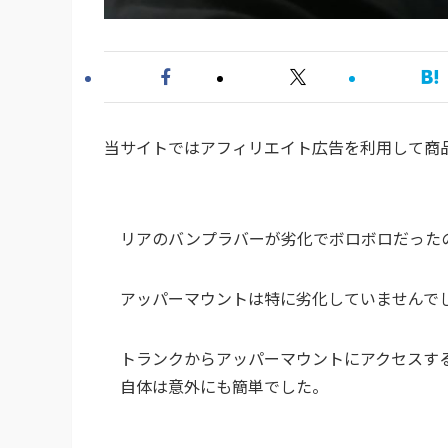
当サイトではアフィリエイト広告を利用して商
リアのバンプラバーが劣化でボロボロだった
アッパーマウントは特に劣化していませんで
トランクからアッパーマウントにアクセスす
自体は意外にも簡単でした。