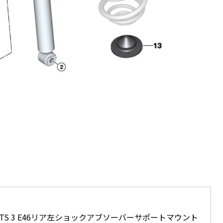
MENTS 3 E46リア左ショックアブソーバーサポートマウント