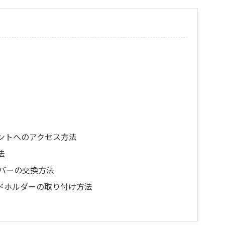
ントへのアクセス方法
法
バーの交換方法
ドホルダーの取り付け方法