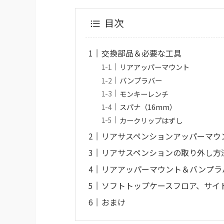
目次
交換部品＆必要な工具
リアアッパーマウント
バンプラバー
モンキーレンチ
スパナ（16mm）
カークリップはずし
リアサスペンションアッパーマウ
リアサスペンションの取り外し方
リアアッパーマウント＆バンプラ
ソフトトップケースフロア、サイ
おまけ