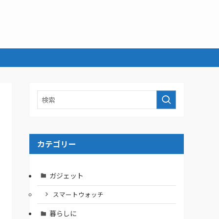
カテゴリー
ガジェット
スマートウォッチ
暮らしに