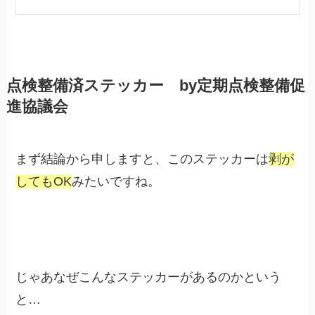
点検整備済ステッカー by定期点検整備促
進協議会
まず結論から申しますと、このステッカーは
剥が
してもOK
みたいですね。
じゃあなぜこんなステッカーがあるのかという
と…