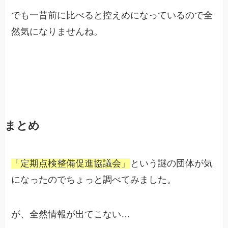
でも一昔前に比べると控えめになっているので全
然気になりませんね。
まとめ
「定期点検整備促進協議会」
という謎の団体が気
になったのでちょっと調べてみました。
が、全然情報が出てこない…