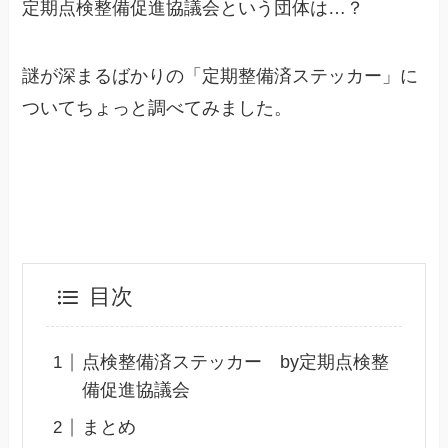
定期点検整備促進協議会という団体は…？
謎が深まるばかりの「定期整備済ステッカー」に
ついてちょっと調べてみました。
目次
点検整備済ステッカー by定期点検整
備促進協議会
まとめ