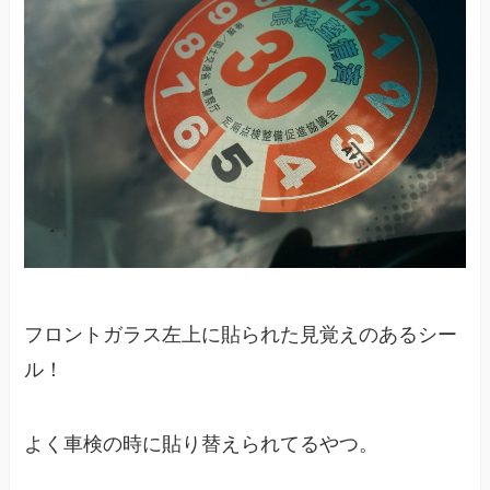
フロントガラス左上に貼られた見覚えのあるシー
ル！
よく車検の時に貼り替えられてるやつ。