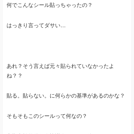
何でこんなシール貼っちゃったの？
はっきり言って
ダサい…
あれ？そう言えば元々貼られていなかったよ
ね？？
貼る。貼らない。に何らかの基準があるのかな？
そもそもこのシールって何なの？