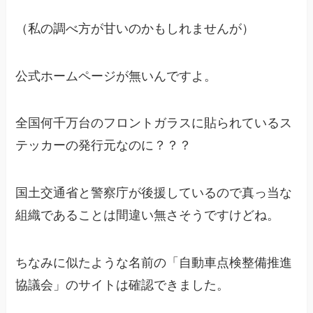
（私の調べ方が甘いのかもしれませんが）
公式ホームページが無いんですよ。
全国何千万台のフロントガラスに貼られているス
テッカーの発行元なのに？？？
国土交通省と警察庁が後援しているので真っ当な
組織であることは間違い無さそうですけどね。
ちなみに似たような名前の「自動車点検整備推進
協議会」のサイトは確認できました。