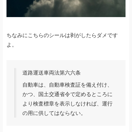
ちなみにこちらのシールは剥がしたらダメです
よ。
道路運送車両法第六六条
自動車は、自動車検査証を備え付け、
かつ、国土交通省令で定めるところに
より検査標章を表示しなければ、運行
の用に供してはならない。