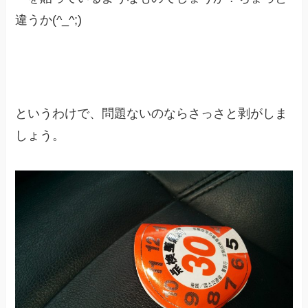
違うか(^_^;)
というわけで、問題ないのならさっさと剥がしま
しょう。