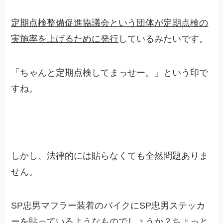
定期点検整備促進協議会という団体が定期点検の
実施率を上げるために発行
しているみたいです。
「ちゃんと定期点検してまっせー。」という印で
すね。
しかし、法律的には貼らなくても全然問題ありま
せん。
SP忠男マフラー装着のバイクにSP忠男ステッカ
ーを貼っているようなものでしょうか？ちょっと