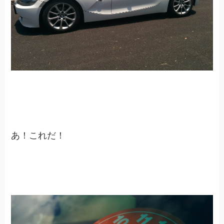
あ！これだ！