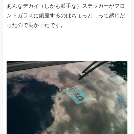
あんなデカイ（しかも派手な）ステッカーがフロ
ントガラスに鎮座するのはちょっと…って感じだ
ったので良かったです。