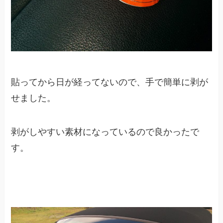
貼ってから日が経ってないので、手で簡単に剥が
せました。
剥がしやすい素材になっているので良かったで
す。