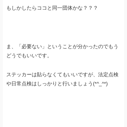
もしかしたらココと同一団体かな？？？
ま、「必要ない」ということが分かったのでもう
どうでもいいです。
ステッカーは貼らなくてもいいですが、法定点検
や日常点検はしっかりと行いましょう(*^_^*)