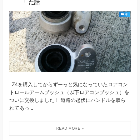
た話
車
Z4を購入してからずーっと気になっていたロアコン
トロールアームブッシュ（以下ロアコンブッシュ）を
ついに交換しました！ 道路の起伏にハンドルを取ら
れてあっ...