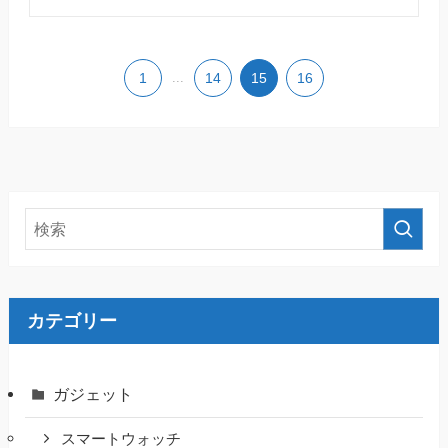
1
...
14
15
16
カテゴリー
ガジェット
スマートウォッチ