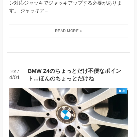
ン対応ジャッキでジャッキアップする必要がありま
す。 ジャッキア...
BMW Z4のちょっとだけ不便なポイン
2017
4/01
ト…ほんのちょっとだけね
車