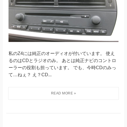
私のZ4には純正のオーディオが付いています。 使え
るのはCDとラジオのみ。 あとは純正ナビのコントロ
ーラーの役割も担っています。 でも、今時CDのみっ
て…ねぇ？ え？CD...