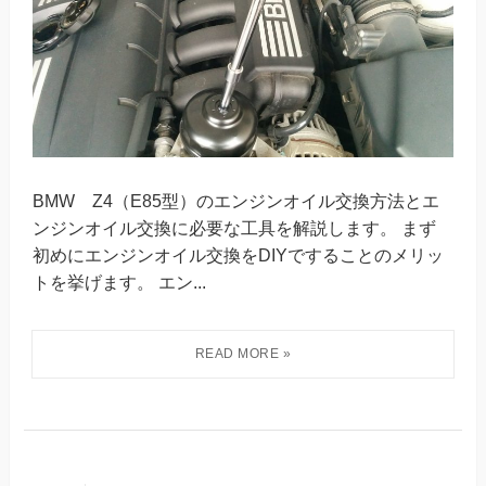
BMW Z4（E85型）のエンジンオイル交換方法とエ
ンジンオイル交換に必要な工具を解説します。 まず
初めにエンジンオイル交換をDIYですることのメリッ
トを挙げます。 エン...